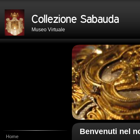
Museo Virtuale
Benvenuti nel n
Home