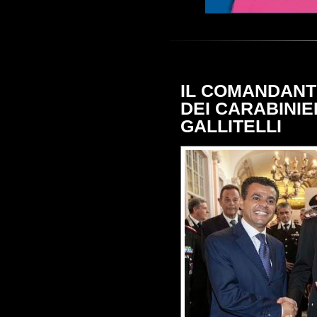
IL COMANDANT
DEI CARABINIE
GALLITELLI