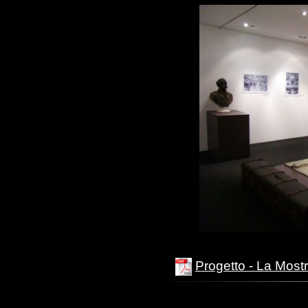
Progetto - La Most