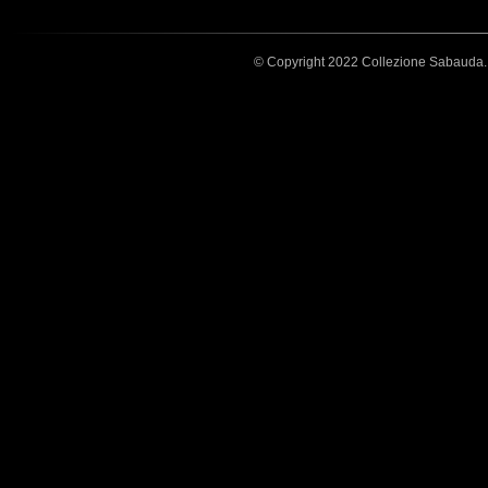
© Copyright 2022 Collezione Sabauda. A