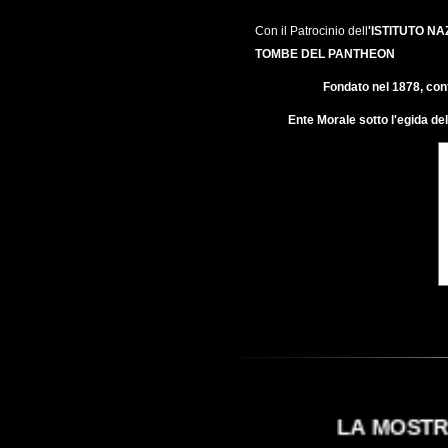
Con il Patrocinio
dell
'ISTITUTO N
TOMBE DEL PANTHEON
Fondato nel 1878, con
Ente Morale sotto l'egida de
LA MOSTRA R