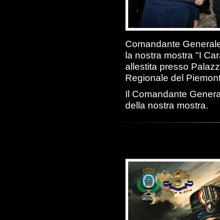
Comandante Generale d
la nostra mostra "I Cara
allestita presso Palaz
Regionale del Piemont
Il Comandante Generale
della nostra mostra.